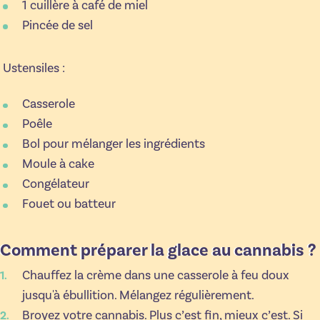
1 cuillère à café de miel
Pincée de sel
Ustensiles :
Casserole
Poêle
Bol pour mélanger les ingrédients
Moule à cake
Congélateur
Fouet ou batteur
Comment préparer la glace au cannabis ?
Chauffez la crème dans une casserole à feu doux
jusqu'à ébullition. Mélangez régulièrement.
Broyez votre cannabis. Plus c’est fin, mieux c’est. Si