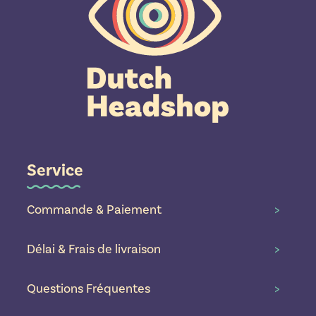
Service
Commande & Paiement
>
Délai & Frais de livraison
>
Questions Fréquentes
>