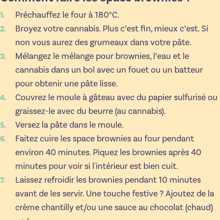
Préchauffez le four à 180°C.
Broyez votre cannabis. Plus c’est fin, mieux c’est. Si
non vous aurez des grumeaux dans votre pâte.
Mélangez le mélange pour brownies, l’eau et le
cannabis dans un bol avec un fouet ou un batteur
pour obtenir une pâte lisse.
Couvrez le moule à gâteau avec du papier sulfurisé ou
graissez-le avec du beurre (au cannabis).
Versez la pâte dans le moule.
Faitez cuire les space brownies au four pendant
environ 40 minutes. Piquez les brownies après 40
minutes pour voir si l'intérieur est bien cuit.
Laissez refroidir les brownies pendant 10 minutes
avant de les servir. Une touche festive ? Ajoutez de la
crème chantilly et/ou une sauce au chocolat (chaud)