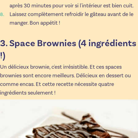
après 30 minutes pour voir si l'intérieur est bien cuit.
Laissez complètement refroidir le gâteau avant de le
manger. Bon appétit !
3. Space Brownies (4 ingrédients
!)
Un délicieux brownie, c'est irrésistible. Et ces spaces
brownies sont encore meilleurs. Délicieux en dessert ou
comme encas. Et cette recette nécessite quatre
ingrédients seulement !