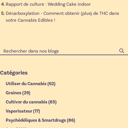
Rapport de culture : Wedding Cake indoor
Décarboxylation - Comment obtenir (plus) de THC dans
votre Cannabis Edibles !
Catégories
Utiliser du Cannabis
(62)
Graines
(29)
Cultiver du cannabis
(85)
Vaporisateur
(17)
Psychédéliques & Smartdrugs
(86)