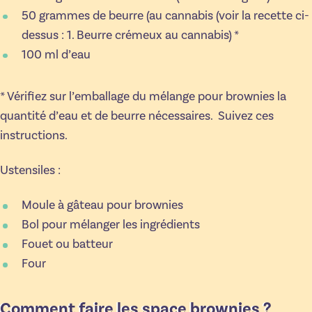
50 grammes de beurre (au cannabis (voir la recette ci-
dessus : 1. Beurre crémeux au cannabis) *
100 ml d’eau
* Vérifiez sur l’emballage du mélange pour brownies la
quantité d’eau et de beurre nécessaires. Suivez ces
instructions.
Ustensiles :
Moule à gâteau pour brownies
Bol pour mélanger les ingrédients
Fouet ou batteur
Four
Comment faire les space brownies ?