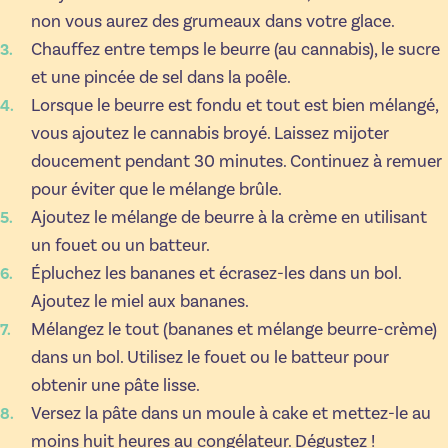
non vous aurez des grumeaux dans votre glace.
Chauffez entre temps le beurre (au cannabis), le sucre
et une pincée de sel dans la poêle.
Lorsque le beurre est fondu et tout est bien mélangé,
vous ajoutez le cannabis broyé. Laissez mijoter
doucement pendant 30 minutes. Continuez à remuer
pour éviter que le mélange brûle.
Ajoutez le mélange de beurre à la crème en utilisant
un fouet ou un batteur.
Épluchez les bananes et écrasez-les dans un bol.
Ajoutez le miel aux bananes.
Mélangez le tout (bananes et mélange beurre-crème)
dans un bol. Utilisez le fouet ou le batteur pour
obtenir une pâte lisse.
Versez la pâte dans un moule à cake et mettez-le au
moins huit heures au congélateur. Dégustez !