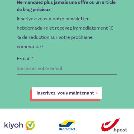
Ne manquez plus jamais une offre ou un article
de blog précieux !
Inscrivez-vous à notre newsletter
hebdomadaire et recevez immédiatement 10
% de réduction sur votre prochaine
commande !
E-mail
*
Inscrivez-vous maintenant
>