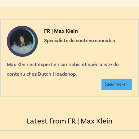
FR | Max Klein
Spécialiste du contenu cannabis
Max Klein est expert en cannabis et spécialiste du
contenu chez Dutch-Headshop.
Read more »
Latest From FR | Max Klein