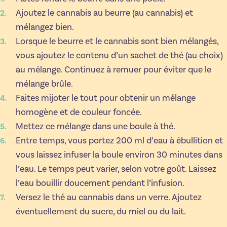
Ajoutez le cannabis au beurre (au cannabis) et
mélangez bien.
Lorsque le beurre et le cannabis sont bien mélangés,
vous ajoutez le contenu d’un sachet de thé (au choix)
au mélange. Continuez à remuer pour éviter que le
mélange brûle.
Faites mijoter le tout pour obtenir un mélange
homogène et de couleur foncée.
Mettez ce mélange dans une boule à thé.
Entre temps, vous portez 200 ml d’eau à ébullition et
vous laissez infuser la boule environ 30 minutes dans
l’eau. Le temps peut varier, selon votre goût. Laissez
l’eau bouillir doucement pendant l’infusion.
Versez le thé au cannabis dans un verre. Ajoutez
éventuellement du sucre, du miel ou du lait.