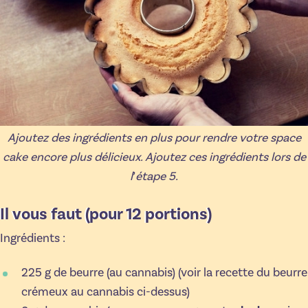
Ajoutez des ingrédients en plus pour rendre votre space
cake encore plus délicieux. Ajoutez ces ingrédients lors de
l
’
étape 5.
Il vous faut (pour 12 portions)
Ingrédients :
225 g de beurre (au cannabis) (voir la recette du beurre
crémeux au cannabis ci-dessus)