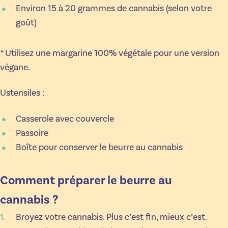
Environ 15 à 20 grammes de cannabis (selon votre
goût)
* Utilisez une margarine 100% végétale pour une version
végane.
Ustensiles :
Casserole avec couvercle
Passoire
Boîte pour conserver le beurre au cannabis
Comment préparer le beurre au
cannabis ?
Broyez votre cannabis. Plus c’est fin, mieux c’est.