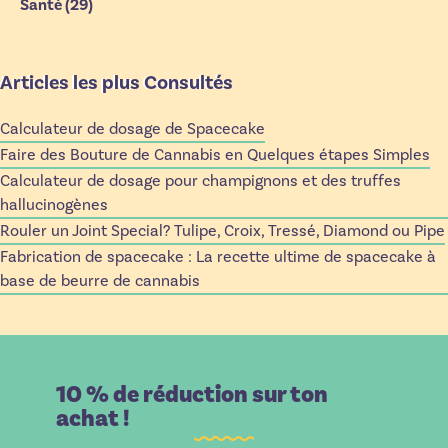
Santé
(29)
Articles les plus Consultés
Calculateur de dosage de Spacecake
Faire des Bouture de Cannabis en Quelques étapes Simples
Calculateur de dosage pour champignons et des truffes
hallucinogènes
Rouler un Joint Special? Tulipe, Croix, Tressé, Diamond ou Pipe
Fabrication de spacecake : La recette ultime de spacecake à
base de beurre de cannabis
10 % de réduction sur ton
achat !