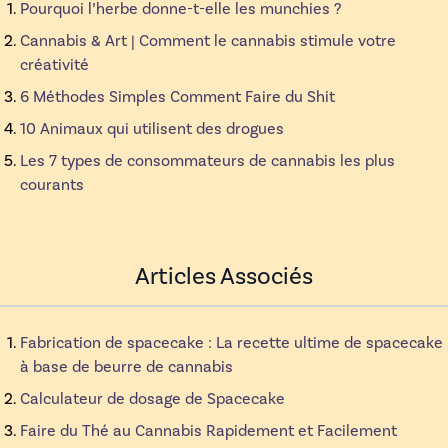
Pourquoi l’herbe donne-t-elle les munchies ?
Cannabis & Art | Comment le cannabis stimule votre
créativité
6 Méthodes Simples Comment Faire du Shit
10 Animaux qui utilisent des drogues
Les 7 types de consommateurs de cannabis les plus
courants
Articles Associés
Fabrication de spacecake : La recette ultime de spacecake
à base de beurre de cannabis
Calculateur de dosage de Spacecake
Faire du Thé au Cannabis Rapidement et Facilement