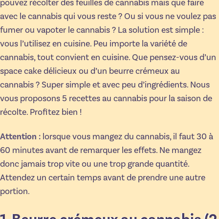
pouvez récolter des feuilles de cannabis mais que faire
avec le cannabis qui vous reste ? Ou si vous ne voulez pas
fumer ou vapoter le cannabis ? La solution est simple :
vous l’utilisez en cuisine. Peu importe la variété de
cannabis, tout convient en cuisine. Que pensez-vous d’un
space cake délicieux ou d’un beurre crémeux au
cannabis ? Super simple et avec peu d’ingrédients. Nous
vous proposons 5 recettes au cannabis pour la saison de
récolte. Profitez bien !
Attention :
lorsque vous mangez du cannabis, il faut 30 à
60 minutes avant de remarquer les effets. Ne mangez
donc jamais trop vite ou une trop grande quantité.
Attendez un certain temps avant de prendre une autre
portion.