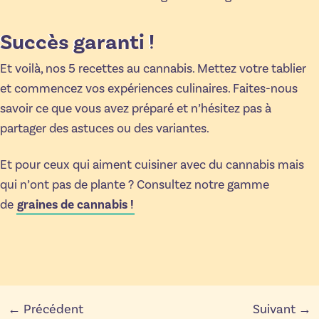
Succès garanti !
Et voilà, nos 5 recettes au cannabis. Mettez votre tablier
et commencez vos expériences culinaires. Faites-nous
savoir ce que vous avez préparé et n’hésitez pas à
partager des astuces ou des variantes.
Et pour ceux qui aiment cuisiner avec du cannabis mais
qui n’ont pas de plante ? Consultez notre gamme
de
graines de cannabis !
← Précédent
Suivant →