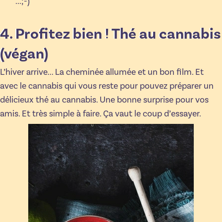
...;-)
4. Profitez bien ! Thé au cannabis
(végan)
L’hiver arrive... La cheminée allumée et un bon film. Et
avec le cannabis qui vous reste pour pouvez préparer un
délicieux thé au cannabis. Une bonne surprise pour vos
amis. Et très simple à faire. Ça vaut le coup d’essayer.