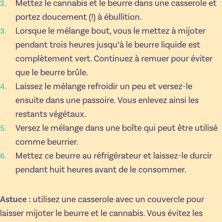
Mettez le cannabis et le beurre dans une casserole et
portez doucement (!) à ébullition.
Lorsque le mélange bout, vous le mettez à mijoter
pendant trois heures jusqu’à le beurre liquide est
complètement vert. Continuez à remuer pour éviter
que le beurre brûle.
Laissez le mélange refroidir un peu et versez-le
ensuite dans une passoire. Vous enlevez ainsi les
restants végétaux.
Versez le mélange dans une boîte qui peut être utilisé
comme beurrier.
Mettez ce beurre au réfrigérateur et laissez-le durcir
pendant huit heures avant de le consommer.
Astuce :
utilisez une casserole avec un couvercle pour
laisser mijoter le beurre et le cannabis. Vous évitez les