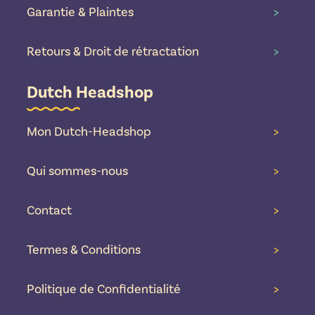
Garantie & Plaintes
>
Retours & Droit de rétractation
>
Dutch Headshop
Mon Dutch-Headshop
>
Qui sommes-nous
>
Contact
>
Termes & Conditions
>
Politique de Confidentialité
>