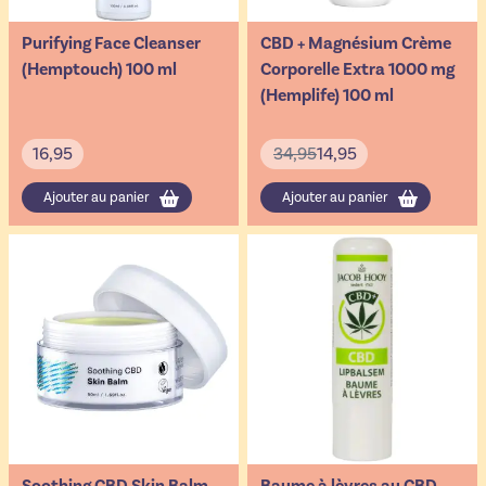
Purifying Face Cleanser
CBD + Magnésium Crème
(Hemptouch) 100 ml
Corporelle Extra 1000 mg
(Hemplife) 100 ml
16,95
34,95
14,95
Ajouter au panier
Ajouter au panier