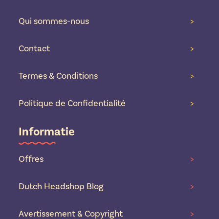
Qui sommes-nous
>
Contact
>
Termes & Conditions
>
Politique de Confidentialité
>
Informatie
Offres
>
Dutch Headshop Blog
>
Avertissement & Copyright
>