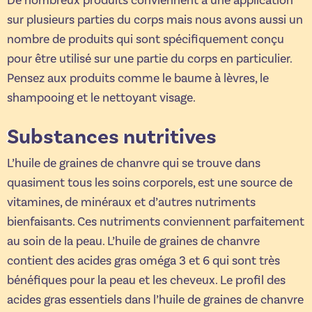
De nombreux produits conviennent à une application
sur plusieurs parties du corps mais nous avons aussi un
nombre de produits qui sont spécifiquement conçu
pour être utilisé sur une partie du corps en particulier.
Pensez aux produits comme le baume à lèvres, le
shampooing et le nettoyant visage.
Substances nutritives
L’huile de graines de chanvre qui se trouve dans
quasiment tous les soins corporels, est une source de
vitamines, de minéraux et d’autres nutriments
bienfaisants. Ces nutriments conviennent parfaitement
au soin de la peau. L’huile de graines de chanvre
contient des acides gras oméga 3 et 6 qui sont très
bénéfiques pour la peau et les cheveux. Le profil des
acides gras essentiels dans l’huile de graines de chanvre