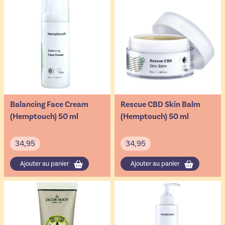
Balancing Face Cream
Rescue CBD Skin Balm
(Hemptouch) 50 ml
(Hemptouch) 50 ml
34,95
34,95
Ajouter au panier
Ajouter au panier