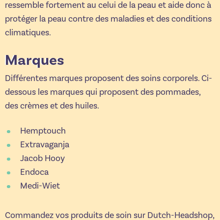
ressemble fortement au celui de la peau et aide donc à
protéger la peau contre des maladies et des conditions
climatiques.
Marques
Différentes marques proposent des soins corporels. Ci-
dessous les marques qui proposent des pommades,
des crèmes et des huiles.
Hemptouch
Extravaganja
Jacob Hooy
Endoca
Medi-Wiet
Commandez vos produits de soin sur Dutch-Headshop,