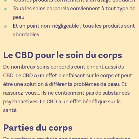
Tous les soins corporels conviennent à tout type de
peau
Et un point non-négligeable ; tous les produits sont
abordables
Le CBD pour le soin du corps
De nombreux soins corporels contiennent aussi du
CBD. Le CBD a un effet bienfaisant sur le corps et peut
être une solution à différents problèmes de peau. Et
rassurez-vous... Ils ne contiennent pas de substances
psychoactives. Le CBD a un effet bénéfique sur la
santé.
Parties du corps