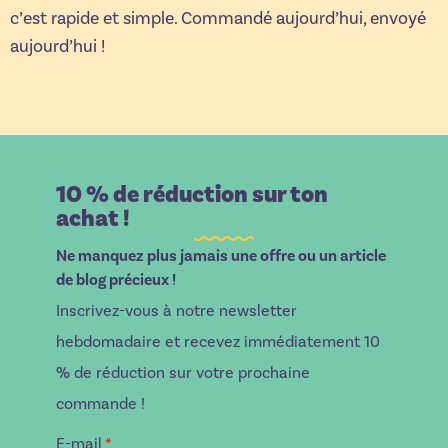
c’est rapide et simple. Commandé aujourd’hui, envoyé
aujourd’hui !
10 % de réduction sur ton
achat !
Ne manquez plus jamais une offre ou un article
de blog précieux !
Inscrivez-vous à notre newsletter
hebdomadaire et recevez immédiatement 10
% de réduction sur votre prochaine
commande !
E-mail
*