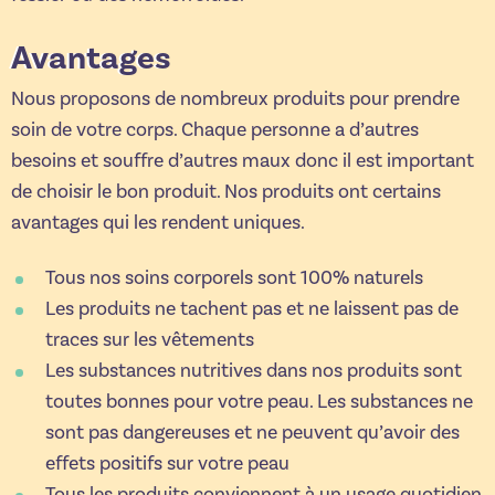
Avantages
Nous proposons de nombreux produits pour prendre
soin de votre corps. Chaque personne a d’autres
besoins et souffre d’autres maux donc il est important
de choisir le bon produit. Nos produits ont certains
avantages qui les rendent uniques.
Tous nos soins corporels sont 100% naturels
Les produits ne tachent pas et ne laissent pas de
traces sur les vêtements
Les substances nutritives dans nos produits sont
toutes bonnes pour votre peau. Les substances ne
sont pas dangereuses et ne peuvent qu’avoir des
effets positifs sur votre peau
Tous les produits conviennent à un usage quotidien