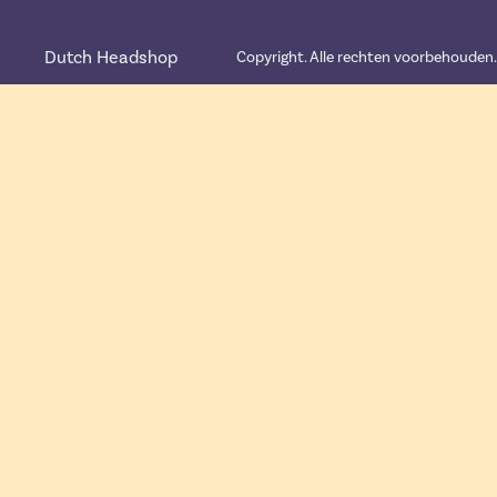
Dutch Headshop
©️
Copyright. Alle rechten voorbehouden.