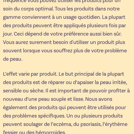
fréquence vous pouvez utiliser les produits pour un
soin du corps optimal. Tous les produits dans notre
gamme conviennent à un usage quotidien. La plupart
des produits peuvent être appliqués plusieurs fois par
jour. Ceci dépend de votre préférence aussi bien sûr.
Vous aurez surement besoin d'utiliser un produit plus
souvent lorsque vous souffrez plus de votre problème
de peau.
L’effet varie par produit. Le but principal de la plupart
des produits est de réparer ou d’apaiser la peau irritée,
sensible ou sèche. Il est important de pouvoir profiter à
nouveau d’une peau souple et lisse. Nous avons
également des produits qui peuvent être utilisés pour
des problèmes spécifiques. Un ou plusieurs produits
peuvent soulager de l’eczéma, du psoriasis, l’érythème
fessier ou des hémorroïdes.