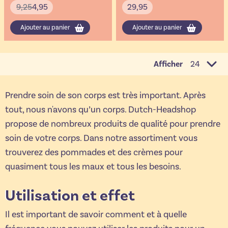
9,25
4,95
29,95
Ajouter au panier
Ajouter au panier
Afficher
par page
Prendre soin de son corps est très important. Après
tout, nous n'avons qu’un corps. Dutch-Headshop
propose de nombreux produits de qualité pour prendre
soin de votre corps. Dans notre assortiment vous
trouverez des pommades et des crèmes pour
quasiment tous les maux et tous les besoins.
Utilisation et effet
Il est important de savoir comment et à quelle