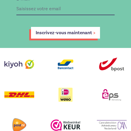
Inscrivez-vous maintenant
>