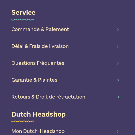
Service
Commande & Paiement
>
Délai & Frais de livraison
>
Questions Fréquentes
>
Garantie & Plaintes
>
Retours & Droit de rétractation
>
Dutch Headshop
Mon Dutch-Headshop
>