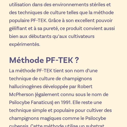
utilisation dans des environnements stériles et
des techniques de culture telles que la méthode
populaire PF-TEK. Grâce à son excellent pouvoir
gélifiant et à sa pureté, ce produit convient aussi
bien aux débutants qu’aux cultivateurs
expérimentés.
Méthode PF-TEK ?
La méthode PF-TEK tient son nom d’une
technique de culture de champignons
hallucinogènes développée par Robert
McPherson (également connu sous le nom de
Psilocybe Fanaticus) en 1991. Elle reste une
technique simple et populaire pour cultiver des
champignons magiques comme le Psilocybe
cubensis. Cette méthode utilise un substrat