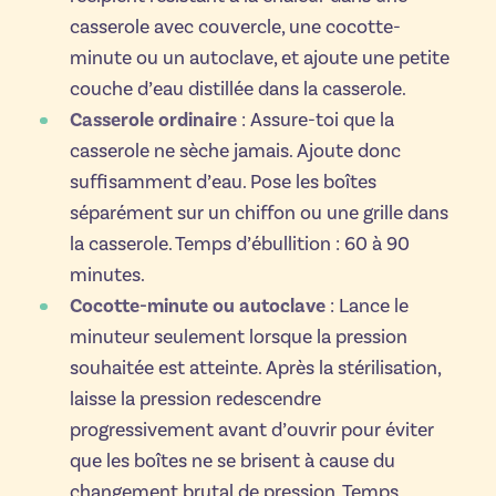
casserole avec couvercle, une cocotte-
minute ou un autoclave, et ajoute une petite
couche d’eau distillée dans la casserole.
Casserole ordinaire
: Assure-toi que la
casserole ne sèche jamais. Ajoute donc
suffisamment d’eau. Pose les boîtes
séparément sur un chiffon ou une grille dans
la casserole. Temps d’ébullition : 60 à 90
minutes.
Cocotte-minute ou autoclave
: Lance le
minuteur seulement lorsque la pression
souhaitée est atteinte. Après la stérilisation,
laisse la pression redescendre
progressivement avant d’ouvrir pour éviter
que les boîtes ne se brisent à cause du
changement brutal de pression. Temps