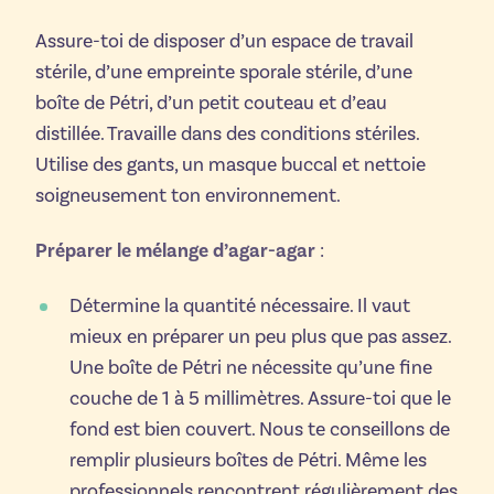
Assure-toi de disposer d’un espace de travail
stérile, d’une empreinte sporale stérile, d’une
boîte de Pétri, d’un petit couteau et d’eau
distillée. Travaille dans des conditions stériles.
Utilise des gants, un masque buccal et nettoie
soigneusement ton environnement.
Préparer le mélange d’agar-agar
:
Détermine la quantité nécessaire. Il vaut
mieux en préparer un peu plus que pas assez.
Une boîte de Pétri ne nécessite qu’une fine
couche de 1 à 5 millimètres. Assure-toi que le
fond est bien couvert. Nous te conseillons de
remplir plusieurs boîtes de Pétri. Même les
professionnels rencontrent régulièrement des