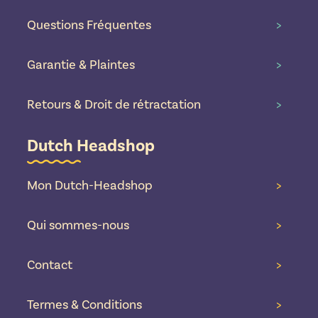
Questions Fréquentes
>
Garantie & Plaintes
>
Retours & Droit de rétractation
>
Dutch Headshop
Mon Dutch-Headshop
>
Qui sommes-nous
>
Contact
>
Termes & Conditions
>