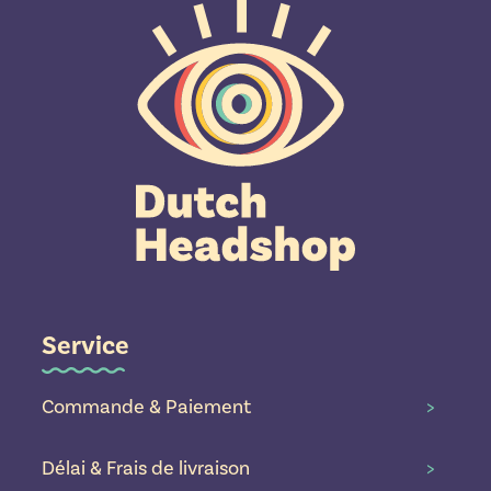
Service
Commande & Paiement
>
Délai & Frais de livraison
>