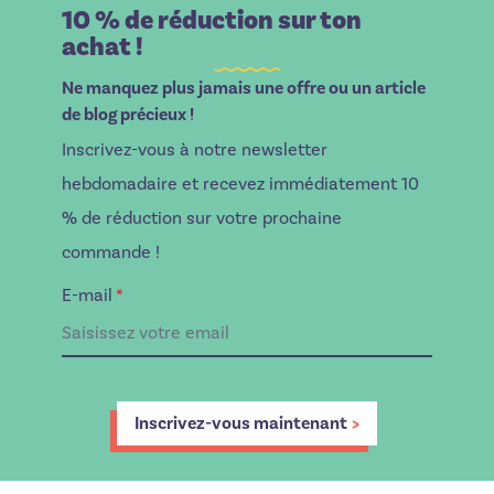
10 % de réduction sur ton
achat !
Ne manquez plus jamais une offre ou un article
de blog précieux !
Inscrivez-vous à notre newsletter
hebdomadaire et recevez immédiatement 10
% de réduction sur votre prochaine
commande !
E-mail
*
Inscrivez-vous maintenant
>