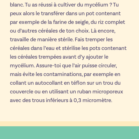
blanc. Tu as réussi à cultiver du mycélium ? Tu
peux alors le transférer dans un pot contenant
par exemple de la farine de seigle, du riz complet
ou d’autres céréales de ton choix. Là encore,
travaille de manière stérile. Fais tremper les
céréales dans l’eau et stérilise les pots contenant
les céréales trempées avant d’y ajouter le
mycélium. Assure-toi que l’air puisse circuler,
mais évite les contaminations, par exemple en
collant un autocollant en téflon sur un trou du
couvercle ou en utilisant un ruban microporeux
avec des trous inférieurs à 0,3 micromètre.