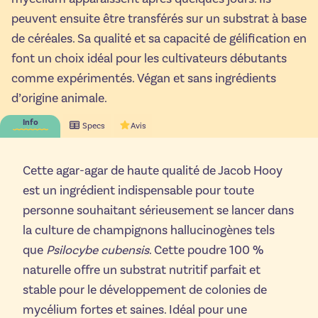
peuvent ensuite être transférés sur un substrat à base
de céréales. Sa qualité et sa capacité de gélification en
font un choix idéal pour les cultivateurs débutants
comme expérimentés. Végan et sans ingrédients
d’origine animale.
Info
Specs
Avis
Cette agar-agar de haute qualité de Jacob Hooy
est un ingrédient indispensable pour toute
personne souhaitant sérieusement se lancer dans
la culture de champignons hallucinogènes tels
que
Psilocybe cubensis
. Cette poudre 100 %
naturelle offre un substrat nutritif parfait et
stable pour le développement de colonies de
mycélium fortes et saines. Idéal pour une