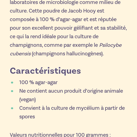
laboratoires de microbiologie comme milieu de
culture. Cette poudre de Jacob Hooy est
composée à 100 % d’agar-agar et est réputée
pour son excellent pouvoir gélifiant et sa stabilité,
ce qui la rend idéale pour la culture de
champignons, comme par exemple le
Psilocybe
cubensis
(champignons hallucinogènes).
Caractéristiques
100 % agar-agar
Ne contient aucun produit d’origine animale
(vegan)
Convient à la culture de mycélium à partir de
spores
Valeurs nutritionnelles pour 100 grammes :