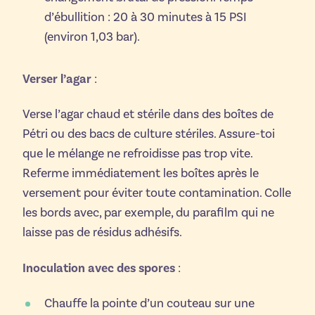
d’ébullition : 20 à 30 minutes à 15 PSI
(environ 1,03 bar).
Verser l’agar
:
Verse l’agar chaud et stérile dans des boîtes de
Pétri ou des bacs de culture stériles. Assure-toi
que le mélange ne refroidisse pas trop vite.
Referme immédiatement les boîtes après le
versement pour éviter toute contamination. Colle
les bords avec, par exemple, du parafilm qui ne
laisse pas de résidus adhésifs.
Inoculation avec des spores
:
Chauffe la pointe d’un couteau sur une