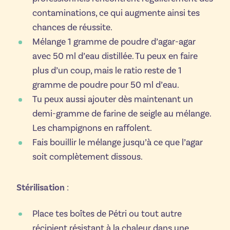
contaminations, ce qui augmente ainsi tes
chances de réussite.
Mélange 1 gramme de poudre d’agar-agar
avec 50 ml d’eau distillée. Tu peux en faire
plus d’un coup, mais le ratio reste de 1
gramme de poudre pour 50 ml d’eau.
Tu peux aussi ajouter dès maintenant un
demi-gramme de farine de seigle au mélange.
Les champignons en raffolent.
Fais bouillir le mélange jusqu’à ce que l’agar
soit complètement dissous.
Stérilisation
:
Place tes boîtes de Pétri ou tout autre
récipient résistant à la chaleur dans une