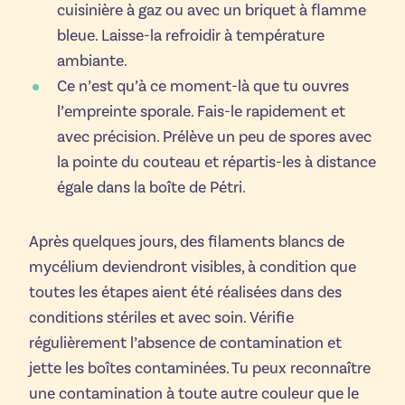
cuisinière à gaz ou avec un briquet à flamme
bleue. Laisse-la refroidir à température
ambiante.
Ce n’est qu’à ce moment-là que tu ouvres
l’empreinte sporale. Fais-le rapidement et
avec précision. Prélève un peu de spores avec
la pointe du couteau et répartis-les à distance
égale dans la boîte de Pétri.
Après quelques jours, des filaments blancs de
mycélium deviendront visibles, à condition que
toutes les étapes aient été réalisées dans des
conditions stériles et avec soin. Vérifie
régulièrement l’absence de contamination et
jette les boîtes contaminées. Tu peux reconnaître
une contamination à toute autre couleur que le