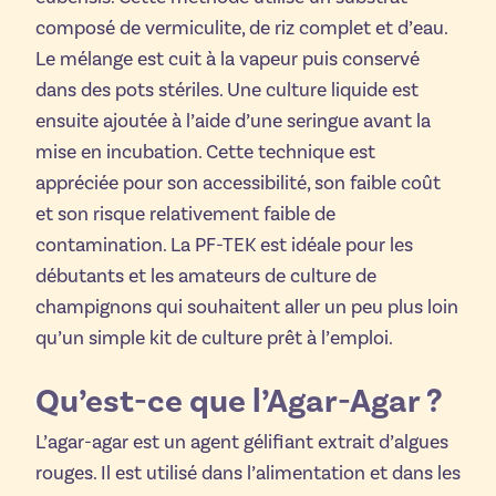
composé de vermiculite, de riz complet et d’eau.
Le mélange est cuit à la vapeur puis conservé
dans des pots stériles. Une culture liquide est
ensuite ajoutée à l’aide d’une seringue avant la
mise en incubation. Cette technique est
appréciée pour son accessibilité, son faible coût
et son risque relativement faible de
contamination. La PF-TEK est idéale pour les
débutants et les amateurs de culture de
champignons qui souhaitent aller un peu plus loin
qu’un simple kit de culture prêt à l’emploi.
Qu’est-ce que l’Agar-Agar ?
L’agar-agar est un agent gélifiant extrait d’algues
rouges. Il est utilisé dans l’alimentation et dans les