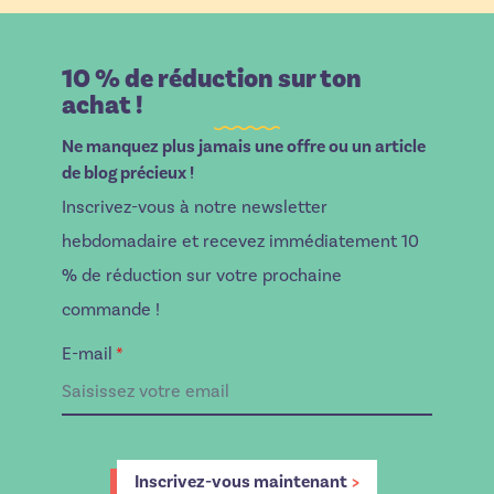
10 % de réduction sur ton
achat !
Ne manquez plus jamais une offre ou un article
de blog précieux !
Inscrivez-vous à notre newsletter
hebdomadaire et recevez immédiatement 10
% de réduction sur votre prochaine
commande !
E-mail
*
Inscrivez-vous maintenant
>