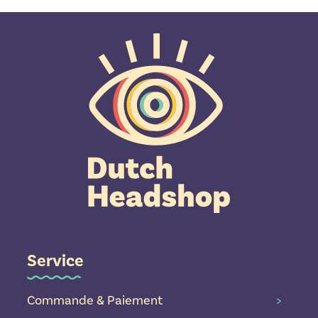
Service
Commande & Paiement
>