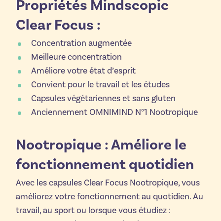
Propriétés Mindscopic
Clear Focus :
Concentration augmentée
Meilleure concentration
Améliore votre état d’esprit
Convient pour le travail et les études
Capsules végétariennes et sans gluten
Anciennement OMNIMIND N°1 Nootropique
Nootropique : Améliore le
fonctionnement quotidien
Avec les capsules Clear Focus Nootropique, vous
améliorez votre fonctionnement au quotidien. Au
travail, au sport ou lorsque vous étudiez :