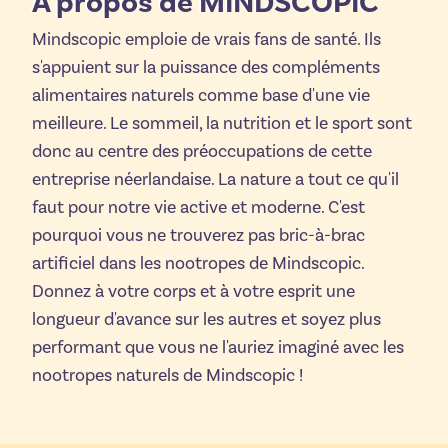
À propos de MINDSCOPIC
Mindscopic emploie de vrais fans de santé. Ils
s'appuient sur la puissance des compléments
alimentaires naturels comme base d'une vie
meilleure. Le sommeil, la nutrition et le sport sont
donc au centre des préoccupations de cette
entreprise néerlandaise. La nature a tout ce qu'il
faut pour notre vie active et moderne. C'est
pourquoi vous ne trouverez pas bric-à-brac
artificiel dans les nootropes de Mindscopic.
Donnez à votre corps et à votre esprit une
longueur d'avance sur les autres et soyez plus
performant que vous ne l'auriez imaginé avec les
nootropes naturels de Mindscopic !