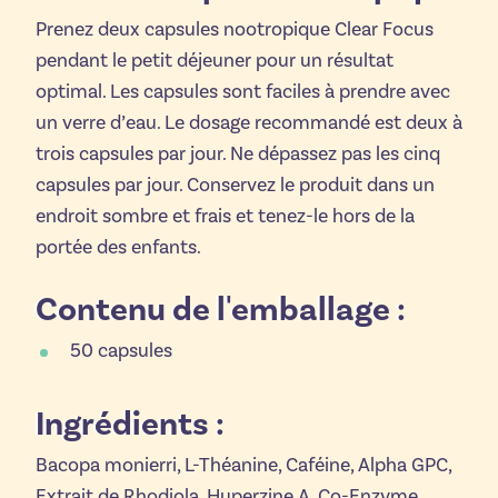
Prenez deux capsules nootropique Clear Focus
pendant le petit déjeuner pour un résultat
optimal. Les capsules sont faciles à prendre avec
un verre d’eau. Le dosage recommandé est deux à
trois capsules par jour. Ne dépassez pas les cinq
capsules par jour. Conservez le produit dans un
endroit sombre et frais et tenez-le hors de la
portée des enfants.
Contenu de l'emballage :
50 capsules
Ingrédients :
Bacopa monierri, L-Théanine, Caféine, Alpha GPC,
Extrait de Rhodiola, Huperzine A, Co-Enzyme