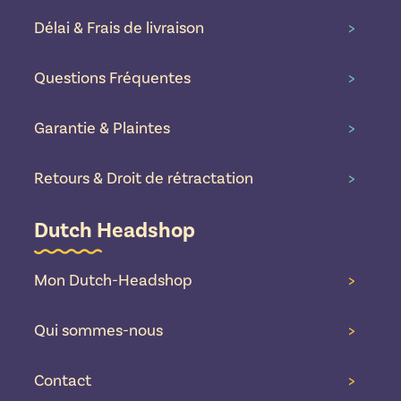
Délai & Frais de livraison
>
Questions Fréquentes
>
Garantie & Plaintes
>
Retours & Droit de rétractation
>
Dutch Headshop
Mon Dutch-Headshop
>
Qui sommes-nous
>
Contact
>