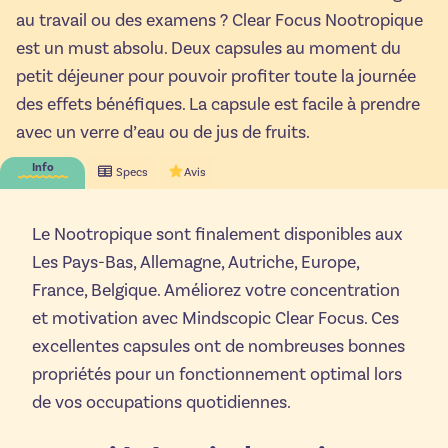
au travail ou des examens ? Clear Focus Nootropique
est un must absolu. Deux capsules au moment du
petit déjeuner pour pouvoir profiter toute la journée
des effets bénéfiques. La capsule est facile à prendre
avec un verre d’eau ou de jus de fruits.
Info
Specs
Avis
Le Nootropique sont finalement disponibles aux
Les Pays-Bas, Allemagne, Autriche, Europe,
France, Belgique. Améliorez votre concentration
et motivation avec Mindscopic Clear Focus. Ces
excellentes capsules ont de nombreuses bonnes
propriétés pour un fonctionnement optimal lors
de vos occupations quotidiennes.