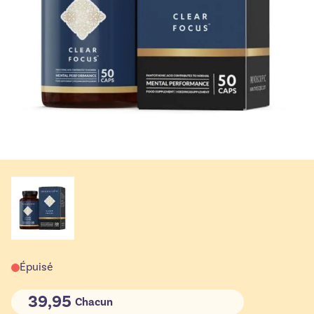
Épuisé
39,95
Chacun