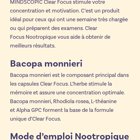
MINDSCOPIC Clear Focus stimule votre
concentration et motivation. C’est un produit
idéal pour ceux qui ont une semaine très chargée
ou qui préparent des examens. Clear
Focus Nootropique vous aide à obtenir de
meilleurs résultats.
Bacopa monnieri
Bacopa monnieri est le composant principal dans
les capsules Clear Focus. L’herbe stimule la
mémoire et assure une concentration optimale.
Bacopa monnieri, Rhodiola rosea, L-théanine
et Alpha GPC forment la base de la formule
unique d’Clear Focus.
Mode d’emploi Nootropique