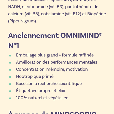
NADH, nicotinamide (vit. B3), pantothénate de
calcium (vit. B5), cobalamine (vit. B12) et Biopérine
(Piper Nigrum).
Anciennement OMNIMIND®
N°1
Emballage plus grand + formule raffinée
Amélioration des performances mentales
Concentration, mémoire, motivation
Nootropique primé
Basé sur la recherche scientifique
Étiquetage propre et clair
100% naturel et végétalien